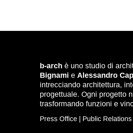
b-arch
è uno studio di archi
Bignami
e
Alessandro Cap
intrecciando architettura, in
progettuale. Ogni progetto n
trasformando funzioni e vinc
Press Office | Public Relations